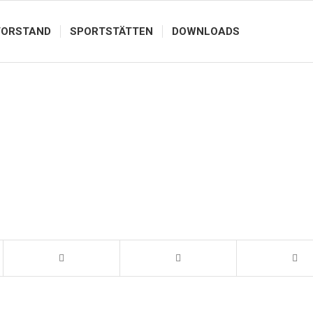
VORSTAND
SPORTSTÄTTEN
DOWNLOADS