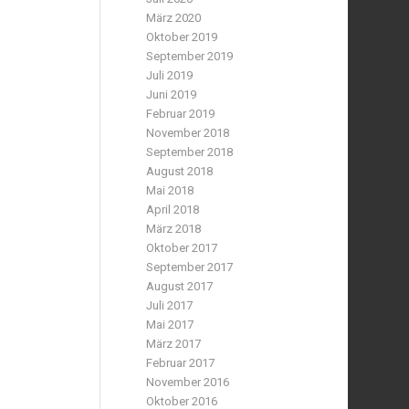
März 2020
Oktober 2019
September 2019
Juli 2019
Juni 2019
Februar 2019
November 2018
September 2018
August 2018
Mai 2018
April 2018
März 2018
Oktober 2017
September 2017
August 2017
Juli 2017
Mai 2017
März 2017
Februar 2017
November 2016
Oktober 2016