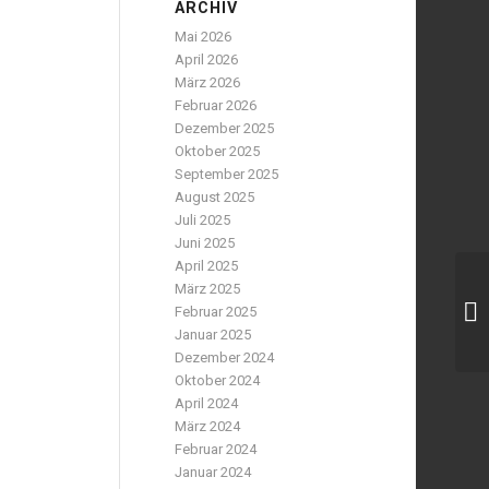
ARCHIV
Mai 2026
April 2026
März 2026
Februar 2026
Dezember 2025
Oktober 2025
September 2025
August 2025
Juli 2025
Juni 2025
April 2025
März 2025
Februar 2025
Januar 2025
Dezember 2024
Oktober 2024
April 2024
März 2024
Februar 2024
Januar 2024