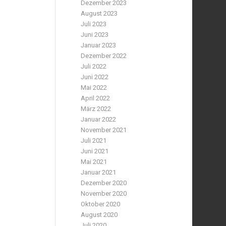
Dezember 2023
August 2023
Juli 2023
Juni 2023
Januar 2023
Dezember 2022
Juli 2022
Juni 2022
Mai 2022
April 2022
März 2022
Januar 2022
November 2021
Juli 2021
Juni 2021
Mai 2021
Januar 2021
Dezember 2020
November 2020
Oktober 2020
August 2020
Juli 2020