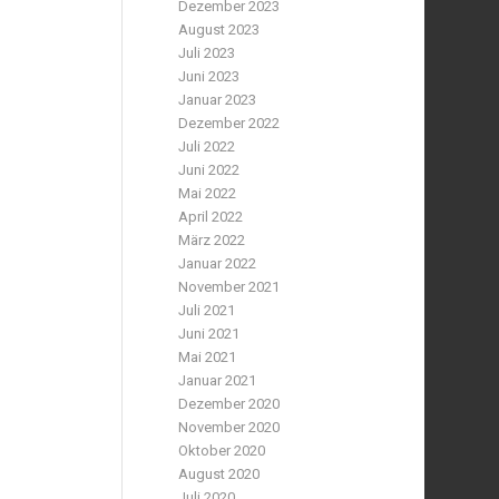
Dezember 2023
August 2023
Juli 2023
Juni 2023
Januar 2023
Dezember 2022
Juli 2022
Juni 2022
Mai 2022
April 2022
März 2022
Januar 2022
November 2021
Juli 2021
Juni 2021
Mai 2021
Januar 2021
Dezember 2020
November 2020
Oktober 2020
August 2020
Juli 2020