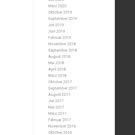
März 2020
Oktober 2019
September 2019
Juli 2019
Juni 2019
Februar 2019
November 2018
September 2018
August 2018
Mai 2018
April 2018
März 2018
Oktober 2017
September 2017
August 2017
Juli 2017
Mai 2017
März 2017
Februar 2017
November 2016
Oktober 2016