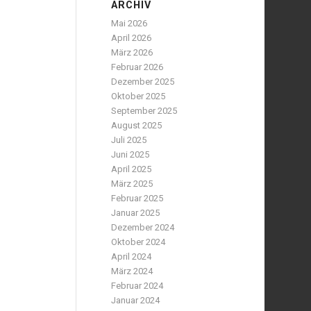
ARCHIV
Mai 2026
April 2026
März 2026
Februar 2026
Dezember 2025
Oktober 2025
September 2025
August 2025
Juli 2025
Juni 2025
April 2025
März 2025
Februar 2025
Januar 2025
Dezember 2024
Oktober 2024
April 2024
März 2024
Februar 2024
Januar 2024