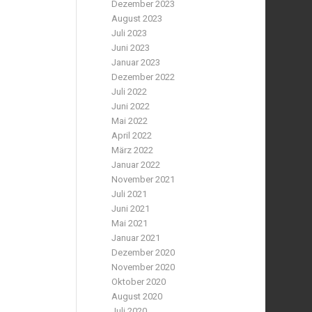
Dezember 2023
August 2023
Juli 2023
Juni 2023
Januar 2023
Dezember 2022
Juli 2022
Juni 2022
Mai 2022
April 2022
März 2022
Januar 2022
November 2021
Juli 2021
Juni 2021
Mai 2021
Januar 2021
Dezember 2020
November 2020
Oktober 2020
August 2020
Juli 2020