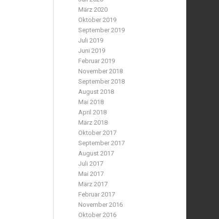
März 2020
Oktober 2019
September 2019
Juli 2019
Juni 2019
Februar 2019
November 2018
September 2018
August 2018
Mai 2018
April 2018
März 2018
Oktober 2017
September 2017
August 2017
Juli 2017
Mai 2017
März 2017
Februar 2017
November 2016
Oktober 2016