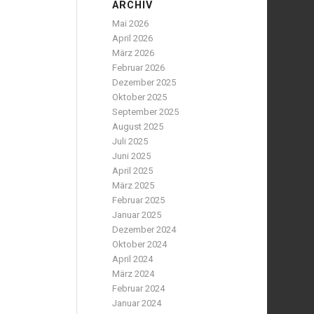
ARCHIV
Mai 2026
April 2026
März 2026
Februar 2026
Dezember 2025
Oktober 2025
September 2025
August 2025
Juli 2025
Juni 2025
April 2025
März 2025
Februar 2025
Januar 2025
Dezember 2024
Oktober 2024
April 2024
März 2024
Februar 2024
Januar 2024