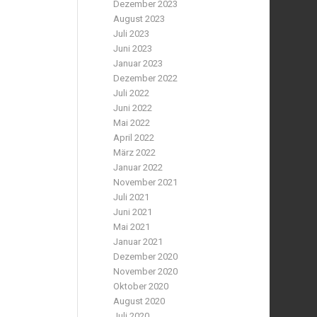
Dezember 2023
August 2023
Juli 2023
Juni 2023
Januar 2023
Dezember 2022
Juli 2022
Juni 2022
Mai 2022
April 2022
März 2022
Januar 2022
November 2021
Juli 2021
Juni 2021
Mai 2021
Januar 2021
Dezember 2020
November 2020
Oktober 2020
August 2020
Juli 2020