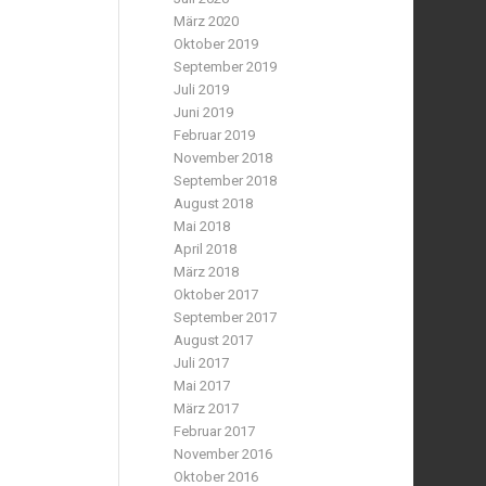
März 2020
Oktober 2019
September 2019
Juli 2019
Juni 2019
Februar 2019
November 2018
September 2018
August 2018
Mai 2018
April 2018
März 2018
Oktober 2017
September 2017
August 2017
Juli 2017
Mai 2017
März 2017
Februar 2017
November 2016
Oktober 2016