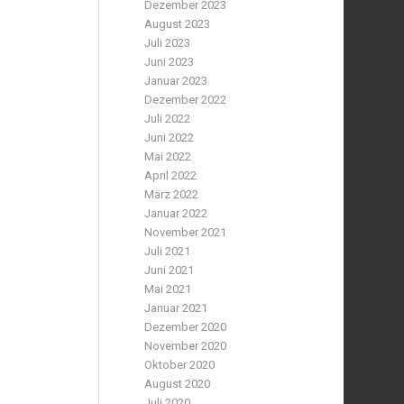
Dezember 2023
August 2023
Juli 2023
Juni 2023
Januar 2023
Dezember 2022
Juli 2022
Juni 2022
Mai 2022
April 2022
März 2022
Januar 2022
November 2021
Juli 2021
Juni 2021
Mai 2021
Januar 2021
Dezember 2020
November 2020
Oktober 2020
August 2020
Juli 2020