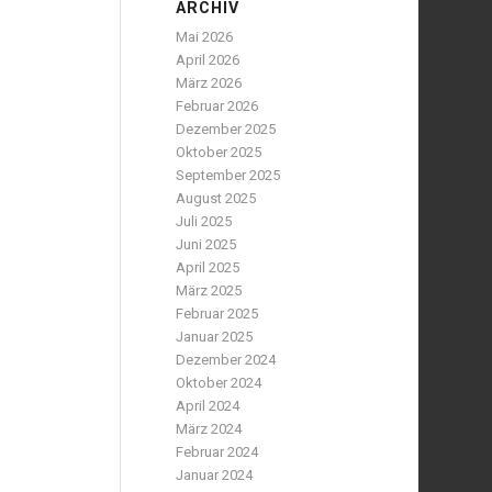
ARCHIV
Mai 2026
April 2026
März 2026
Februar 2026
Dezember 2025
Oktober 2025
September 2025
August 2025
Juli 2025
Juni 2025
April 2025
März 2025
Februar 2025
Januar 2025
Dezember 2024
Oktober 2024
April 2024
März 2024
Februar 2024
Januar 2024