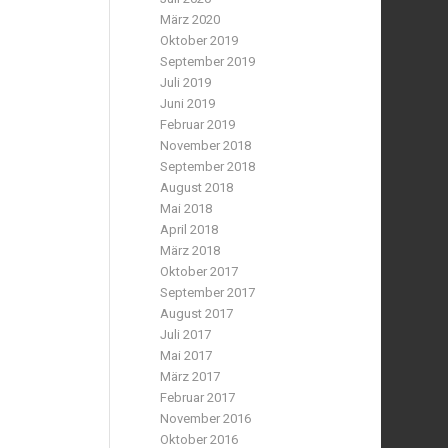
März 2020
Oktober 2019
September 2019
Juli 2019
Juni 2019
Februar 2019
November 2018
September 2018
August 2018
Mai 2018
April 2018
März 2018
Oktober 2017
September 2017
August 2017
Juli 2017
Mai 2017
März 2017
Februar 2017
November 2016
Oktober 2016