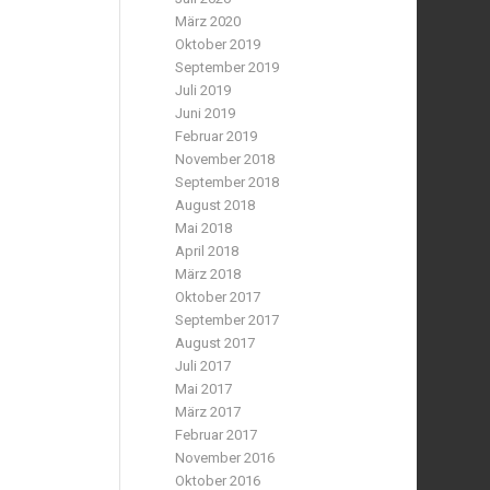
März 2020
Oktober 2019
September 2019
Juli 2019
Juni 2019
Februar 2019
November 2018
September 2018
August 2018
Mai 2018
April 2018
März 2018
Oktober 2017
September 2017
August 2017
Juli 2017
Mai 2017
März 2017
Februar 2017
November 2016
Oktober 2016