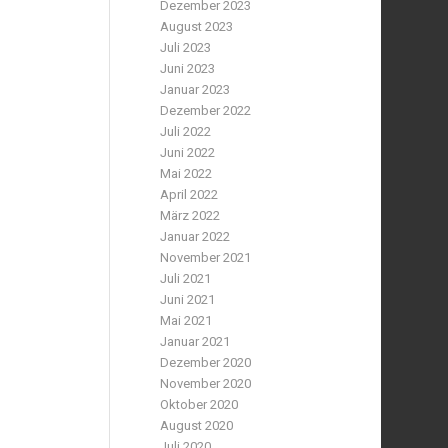
Dezember 2023
August 2023
Juli 2023
Juni 2023
Januar 2023
Dezember 2022
Juli 2022
Juni 2022
Mai 2022
April 2022
März 2022
Januar 2022
November 2021
Juli 2021
Juni 2021
Mai 2021
Januar 2021
Dezember 2020
November 2020
Oktober 2020
August 2020
Juli 2020