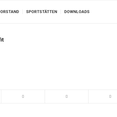
VORSTAND
SPORTSTÄTTEN
DOWNLOADS
it