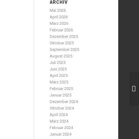
ARCHIV
Mai 2026
April 2026
März 2026
Februar 2026
Dezember 2025
Oktober 2025
September 2025
August 2025
Juli 2025
Juni 2025
April 2025
März 2025
Februar 2025
Januar 2025
Dezember 2024
Oktober 2024
April 2024
März 2024
Februar 2024
Januar 2024