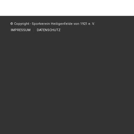
© Copyright - Sportverein Heiligenfelde von 1921 e. V.
IMPRESSUM
DATENSCHUTZ