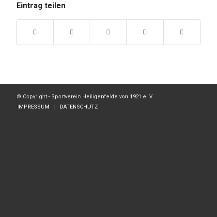
Eintrag teilen
© Copyright - Sportverein Heiligenfelde von 1921 e. V.
IMPRESSUM
DATENSCHUTZ