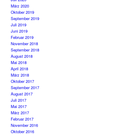
März 2020
Oktober 2019
September 2019
Juli 2019
Juni 2019
Februar 2019
November 2018
September 2018
August 2018
Mai 2018
April 2018
März 2018
Oktober 2017
September 2017
August 2017
Juli 2017
Mai 2017
März 2017
Februar 2017
November 2016
Oktober 2016