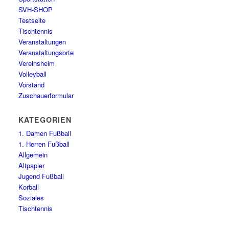
SVH-SHOP
Testseite
Tischtennis
Veranstaltungen
Veranstaltungsorte
Vereinsheim
Volleyball
Vorstand
Zuschauerformular
KATEGORIEN
1. Damen Fußball
1. Herren Fußball
Allgemein
Altpapier
Jugend Fußball
Korball
Soziales
Tischtennis