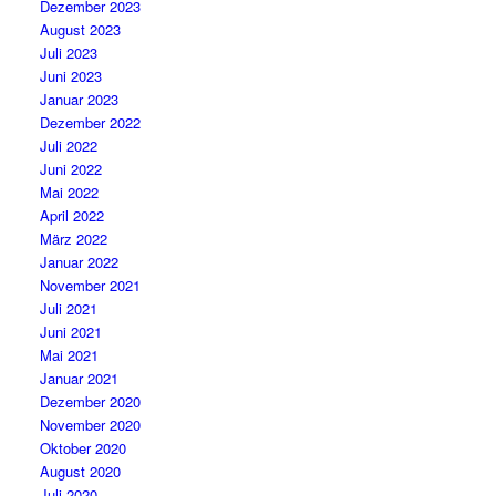
Dezember 2023
August 2023
Juli 2023
Juni 2023
Januar 2023
Dezember 2022
Juli 2022
Juni 2022
Mai 2022
April 2022
März 2022
Januar 2022
November 2021
Juli 2021
Juni 2021
Mai 2021
Januar 2021
Dezember 2020
November 2020
Oktober 2020
August 2020
Juli 2020