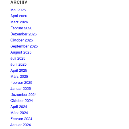
ARCHIV
Mai 2026
April 2026
März 2026
Februar 2026
Dezember 2025
Oktober 2025
September 2025
August 2025
Juli 2025
Juni 2025
April 2025
März 2025
Februar 2025
Januar 2025
Dezember 2024
Oktober 2024
April 2024
März 2024
Februar 2024
Januar 2024