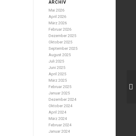
ARCHIV
Mai 2026
April 2026
März 2026
Februar 2026
Dezember 2025
Oktober 2025
September 2025
August 2025
Juli 2025
Juni 2025
April 2025
März 2025
Februar 2025
Januar 2025
Dezember 2024
Oktober 2024
April 2024
März 2024
Februar 2024
Januar 2024