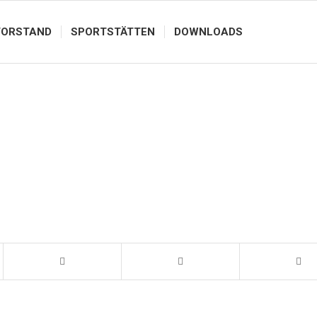
VORSTAND
SPORTSTÄTTEN
DOWNLOADS