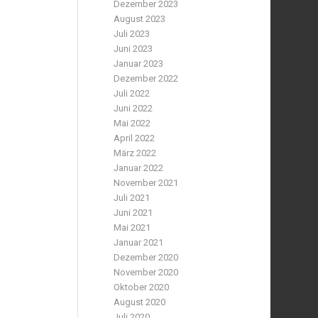
Dezember 2023
August 2023
Juli 2023
Juni 2023
Januar 2023
Dezember 2022
Juli 2022
Juni 2022
Mai 2022
April 2022
März 2022
Januar 2022
November 2021
Juli 2021
Juni 2021
Mai 2021
Januar 2021
Dezember 2020
November 2020
Oktober 2020
August 2020
Juli 2020