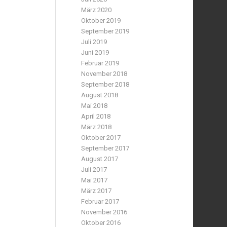
März 2020
Oktober 2019
September 2019
Juli 2019
Juni 2019
Februar 2019
November 2018
September 2018
August 2018
Mai 2018
April 2018
März 2018
Oktober 2017
September 2017
August 2017
Juli 2017
Mai 2017
März 2017
Februar 2017
November 2016
Oktober 2016