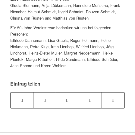
Gisela Biermann, Anja Lübkemann, Hannelore Morische, Frank
Nienaber, Helmut Schmidt, Ingrid Schmidt, Rouven Schmidt,
Christa von Rüsten und Matthias von Rüsten
Für 50 Jahre Vereinstreue bedanken wir uns bei folgenden
Personen:
Elfriede Dannemann, Lisa Grabis, Roger Heitmann, Heiner
Hickmann, Petra Klug, Irma Lienhop, Wilfried Lienhop, Jörg
Lindhorst, Heinz-Dieter Müller, Margret Neddermann, Heike
Piontek, Marga Ritterhoff, Hilde Sandmann, Elfriede Schröder,
Jens Sopora und Karen Wohlers
Eintrag teilen