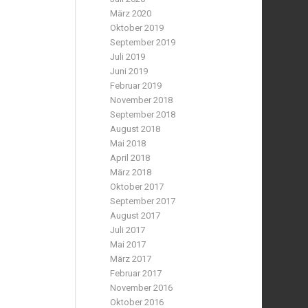
März 2020
Oktober 2019
September 2019
Juli 2019
Juni 2019
Februar 2019
November 2018
September 2018
August 2018
Mai 2018
April 2018
März 2018
Oktober 2017
September 2017
August 2017
Juli 2017
Mai 2017
März 2017
Februar 2017
November 2016
Oktober 2016