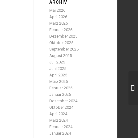
ARCHIV
Mai 2026
April 2026
März 2026
Februar 2026
Dezember 2025
Oktober 2025
September 2025
August 2025
Juli 2025
Juni 2025
April 2025
März 2025
Februar 2025
Januar 2025
Dezember 2024
Oktober 2024
April 2024
März 2024
Februar 2024
Januar 2024