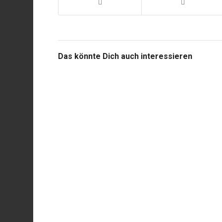
Das könnte Dich auch interessieren