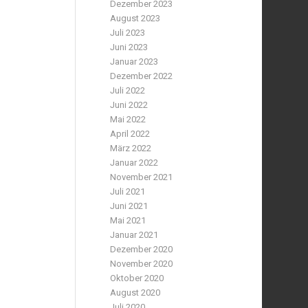
Dezember 2023
August 2023
Juli 2023
Juni 2023
Januar 2023
Dezember 2022
Juli 2022
Juni 2022
Mai 2022
April 2022
März 2022
Januar 2022
November 2021
Juli 2021
Juni 2021
Mai 2021
Januar 2021
Dezember 2020
November 2020
Oktober 2020
August 2020
Juli 2020