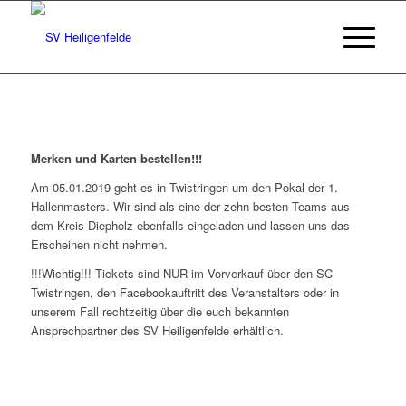
Merken und Karten bestellen!!!
Am 05.01.2019 geht es in Twistringen um den Pokal der 1.
Hallenmasters. Wir sind als eine der zehn besten Teams aus
dem Kreis Diepholz ebenfalls eingeladen und lassen uns das
Erscheinen nicht nehmen.
!!!Wichtig!!! Tickets sind NUR im Vorverkauf über den SC
Twistringen, den Facebookauftritt des Veranstalters oder in
unserem Fall rechtzeitig über die euch bekannten
Ansprechpartner des SV Heiligenfelde erhältlich.