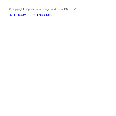
© Copyright - Sportverein Heiligenfelde von 1921 e. V.
IMPRESSUM
DATENSCHUTZ